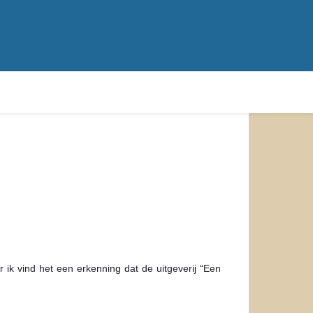
r ik vind het een erkenning dat de uitgeverij “Een