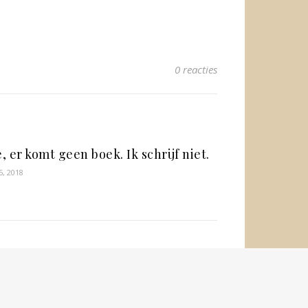
0 reacties
, er komt geen boek. Ik schrijf niet.
5, 2018