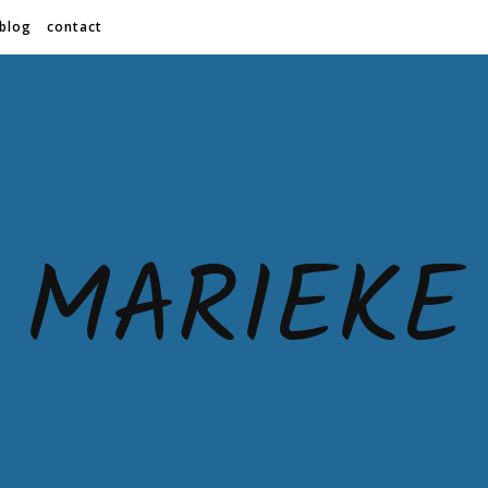
blog
contact
MARIEKE