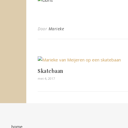
Door
Marieke
Skatebaan
mei 4, 2017
home