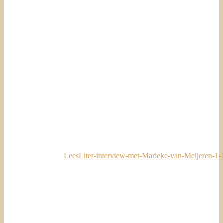
LeesLiter-interview-met-Marieke-van-Meijeren-1-