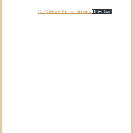
De-Nieuwe-Koers-interview
Download